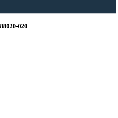
 88020-020