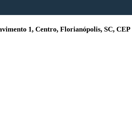
vimento 1, Centro, Florianópolis, SC, CEP