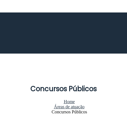
Concursos Públicos
Home
Áreas de atuação
Concursos Públicos