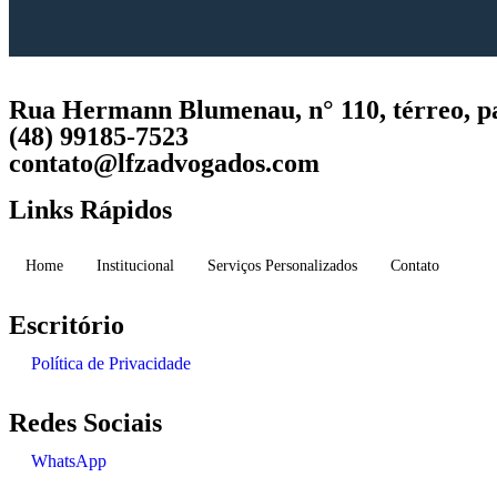
Rua Hermann Blumenau, n° 110, térreo, pa
(48) 99185-7523
contato@lfzadvogados.com
Links Rápidos
Home
Institucional
Serviços Personalizados
Contato
Escritório
Política de Privacidade
Redes Sociais
WhatsApp